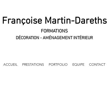
Françoise Martin-Dareths
FORMATIONS
DÉCORATION - AMÉNAGEMENT INTÉRIEUR
ACCUEIL
PRESTATIONS
PORTFOLIO
EQUIPE
CONTACT