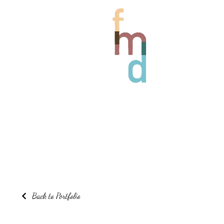
Back to Portfolio