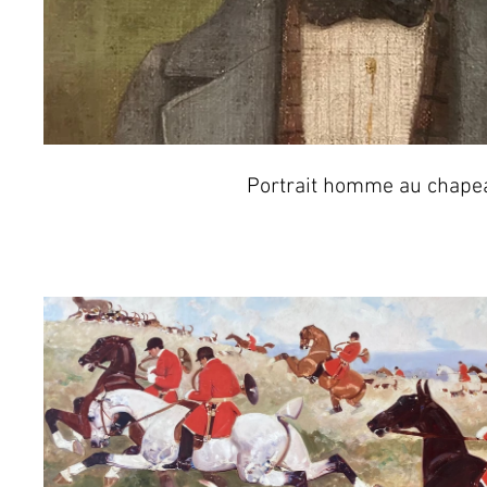
Portrait homme au chape