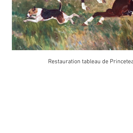
Restauration tableau de Princet