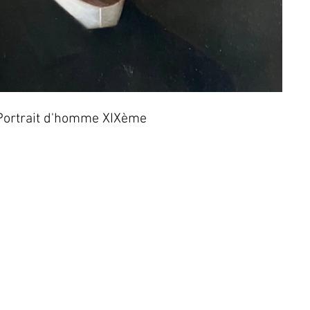
Portrait d'homme XIXème