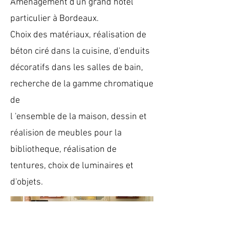
Aménagement d'un grand hôtel
particulier à Bordeaux.
Choix des matériaux, réalisation de
béton ciré dans la cuisine, d'enduits
décoratifs dans les salles de bain,
recherche de la gamme chromatique
de
l 'ensemble de la maison, dessin et
réalision de meubles pour la
bibliotheque, réalisation de
tentures, choix de luminaires et
d'objets.