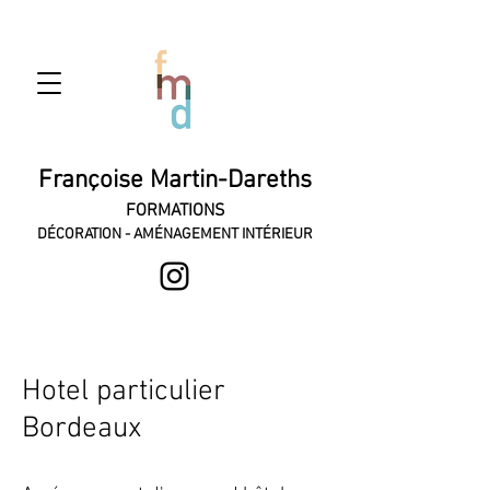
Françoise Martin-Dareths
FORMATIONS
DÉCORATION - AMÉNAGEMENT INTÉRIEUR
Hotel particulier
Bordeaux