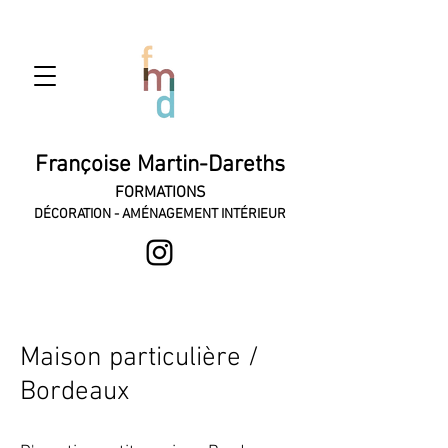
Françoise Martin-Dareths
FORMATIONS
DÉCORATION - AMÉNAGEMENT INTÉRIEUR
Maison particulière /
Bordeaux