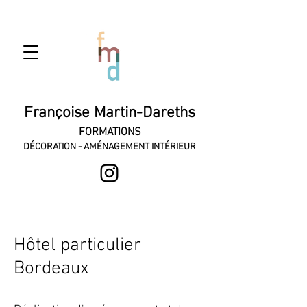
Françoise Martin-Dareths
FORMATIONS
DÉCORATION - AMÉNAGEMENT INTÉRIEUR
Hôtel particulier
Bordeaux