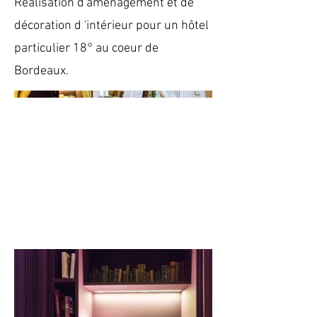
Réalisation d'aménagement et de
décoration d 'intérieur pour un hôtel
particulier 18° au coeur de
Bordeaux.