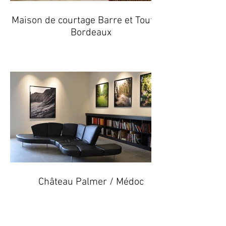
Maison de courtage Barre et Touton /
Bordeaux
Château Palmer / Médoc