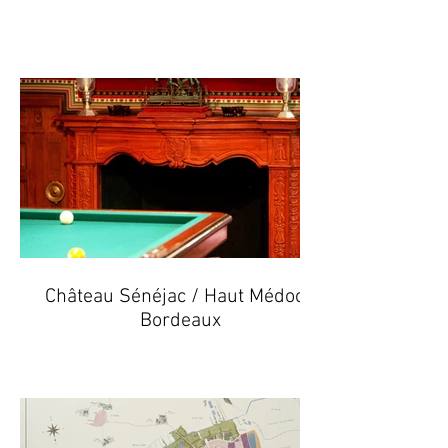
Château Sénéjac / Haut Médoc -
Bordeaux