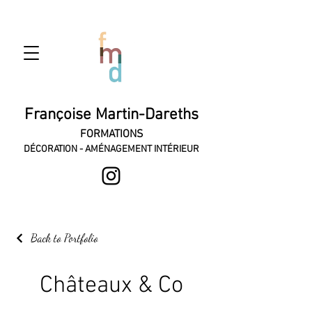
Françoise Martin-Dareths
FORMATIONS
DÉCORATION - AMÉNAGEMENT INTÉRIEUR
Back to Portfolio
Châteaux & Co